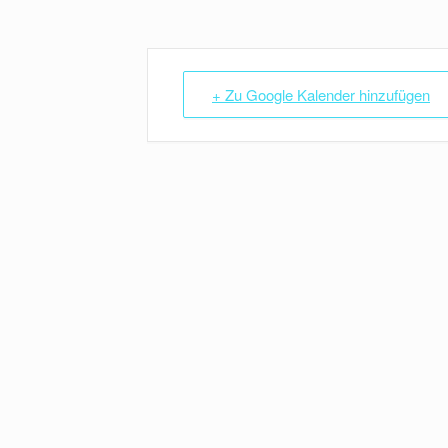
+ Zu Google Kalender hinzufügen