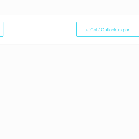
+ iCal / Outlook export