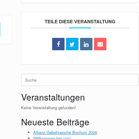
TEILE DIESE VERANSTALTUNG
Suche
nach:
Veranstaltungen
Keine Veranstaltung gefunden!
Neueste Beiträge
Allianz-Gebetswoche Bochum 2026
Willkommen bei uns!