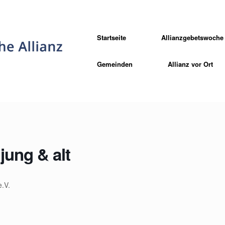
Startseite
Allianzgebetswoche
Gemeinden
Allianz vor Ort
jung & alt
.V.